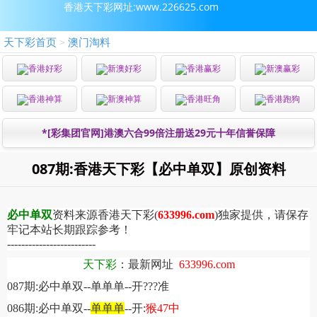
香港天下彩网址:www.226625.com
天下彩首页
澳门淘料
>
香港好彩
新澳好彩
香港赢彩
新澳赢彩
香港神算
新澳神算
香港旺角
香港跑狗
*[彩集团官网]港澳六合99倍注册送29元十年信誉保障
087期:香港天下彩【必中单双】原创资料
必中单双
资料来源香港天下彩(
633996.com
)独家提供，请保存
牢记本站长期跟踪参考！
-------------------------
天下彩
：最新网址
633996.com
087期:必中单双--单单单--开???准
086期:必中单双--
单单单
--开:
猴47中