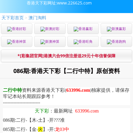
香港天下彩网址:www.226625.com
天下彩首页
澳门淘料
>
香港好彩
新澳好彩
香港赢彩
新澳赢彩
香港神算
新澳神算
香港旺角
香港跑狗
*[彩集团官网]港澳六合99倍注册送29元十年信誉保障
086期:香港天下彩【二行中特】原创资料
二行中特
资料来源香港天下彩(
633996.com
)独家提供，请保存
牢记本站长期跟踪参考！
-------------------------
天下彩
：最新网址
633996.com
086期:二行-【木-土】-开???准
085期:二行-【金-
火
】-开:
龙03中