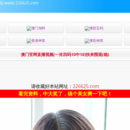
www.226625.com
澳门淘料
澳彩五码
香港神算
澳彩神算
澳门官网直播视频(一肖四码10中10)快来围观(稳)
请收藏好本站网址：
226625.com
看完资料，中大奖了，搞个美女爽一下吧！