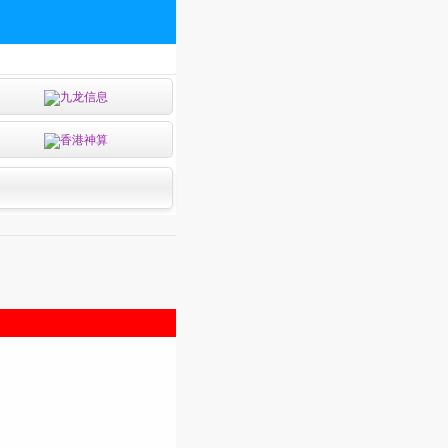
九龙信息
香港神算