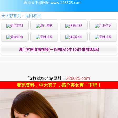
香港天下彩网址:www.226625.com
天下彩首页
返回栏目
>
香港特料
澳门淘料
澳彩五码
九龙信息
香港旺角
香港神算
澳彩神算
香港神算
澳门官网直播视频(一肖四码10中10)快来围观(稳)
请收藏好本站网址：
226625.com
看完资料，中大奖了，搞个美女爽一下吧！