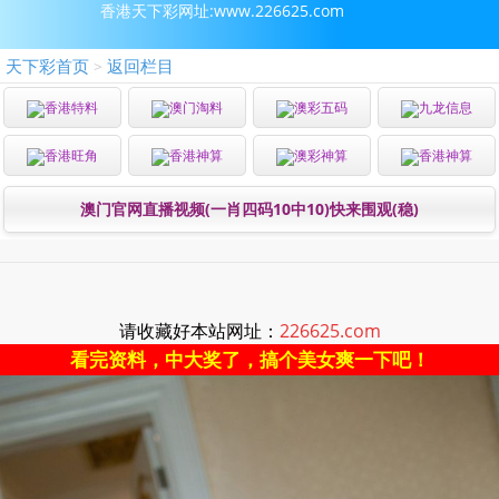
香港天下彩网址:www.226625.com
天下彩首页
返回栏目
>
香港特料
澳门淘料
澳彩五码
九龙信息
香港旺角
香港神算
澳彩神算
香港神算
澳门官网直播视频(一肖四码10中10)快来围观(稳)
请收藏好本站网址：
226625.com
看完资料，中大奖了，搞个美女爽一下吧！