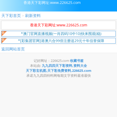
香港天下彩网址:www.226625.com
天下彩首页
刷新资料
>
香港天下彩网址:www.226625.com
*澳门官网直播视频(一肖四码10中10)快来围观(稳)
*[彩集团官网]港澳六合99倍注册送29元十年信誉保障
返回网站首页
记好网址：226625.com
收藏书签
本站由:
九九四四天下彩资料,资料大全
天下彩玄机图,天下彩免费资料,226625.com
承诺九九四四特料网每期文字资料最准最快