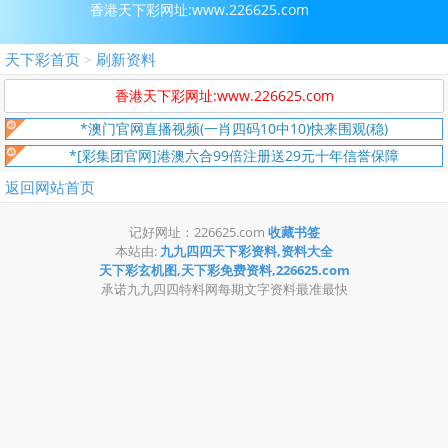
香港天下彩网址:www.226625.com
天下彩首页
刷新资料
>
香港天下彩网址:www.226625.com
*澳门官网直播视频(一肖四码10中10)快来围观(稳)
*[彩集团官网]港澳六合99倍注册送29元十年信誉保障
返回网站首页
记好网址：226625.com
收藏书签
本站由:
九九四四天下彩资料,资料大全
天下彩玄机图,天下彩免费资料,226625.com
承诺九九四四特料网每期文字资料最准最快