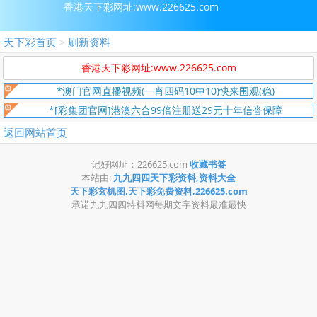
香港天下彩网址:www.226625.com
天下彩首页
刷新资料
>
香港天下彩网址:www.226625.com
*澳门官网直播视频(一肖四码10中10)快来围观(稳)
*[彩集团官网]港澳六合99倍注册送29元十年信誉保障
返回网站首页
记好网址：226625.com
收藏书签
本站由:
九九四四天下彩资料,资料大全
天下彩玄机图,天下彩免费资料,226625.com
承诺九九四四特料网每期文字资料最准最快