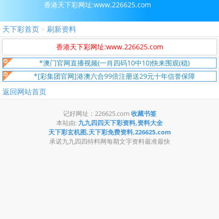
香港天下彩网址:www.226625.com
天下彩首页
刷新资料
>
香港天下彩网址:www.226625.com
*澳门官网直播视频(一肖四码10中10)快来围观(稳)
*[彩集团官网]港澳六合99倍注册送29元十年信誉保障
返回网站首页
记好网址：226625.com
收藏书签
本站由:
九九四四天下彩资料,资料大全
天下彩玄机图,天下彩免费资料,226625.com
承诺九九四四特料网每期文字资料最准最快