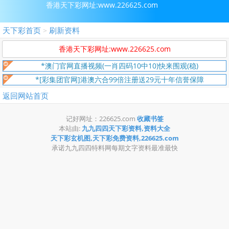
香港天下彩网址:www.226625.com
天下彩首页
刷新资料
>
香港天下彩网址:www.226625.com
*澳门官网直播视频(一肖四码10中10)快来围观(稳)
*[彩集团官网]港澳六合99倍注册送29元十年信誉保障
返回网站首页
记好网址：226625.com
收藏书签
本站由:
九九四四天下彩资料,资料大全
天下彩玄机图,天下彩免费资料,226625.com
承诺九九四四特料网每期文字资料最准最快