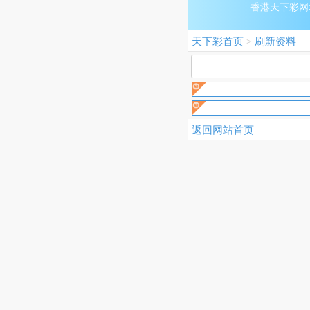
香港天下彩网址:
天下彩首页
刷新资料
>
返回网站首页