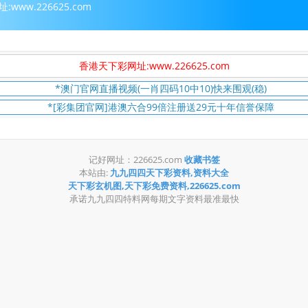
www.226625.com
香港天下彩网址:www.226625.com
*澳门官网直播视频(一肖四码10中10)快来围观(稳)
*[彩集团官网]港澳六合99倍注册送29元十年信誉保障
记好网址：226625.com
收藏书签
本站由:
九九四四天下彩资料,资料大全
天下彩玄机图,天下彩免费资料,226625.com
承诺九九四四特料网每期文字资料最准最快