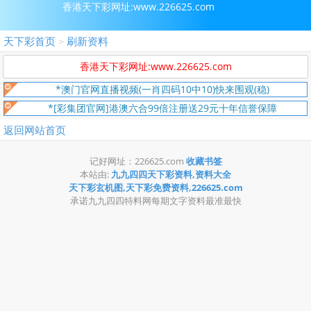
香港天下彩网址:www.226625.com
天下彩首页
刷新资料
>
香港天下彩网址:www.226625.com
*澳门官网直播视频(一肖四码10中10)快来围观(稳)
*[彩集团官网]港澳六合99倍注册送29元十年信誉保障
返回网站首页
记好网址：226625.com
收藏书签
本站由:
九九四四天下彩资料,资料大全
天下彩玄机图,天下彩免费资料,226625.com
承诺九九四四特料网每期文字资料最准最快