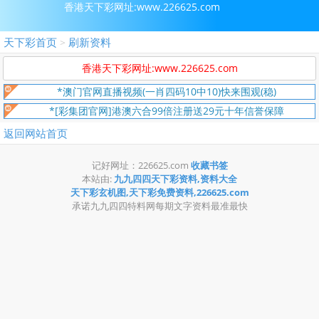
香港天下彩网址:www.226625.com
天下彩首页
刷新资料
>
香港天下彩网址:www.226625.com
*澳门官网直播视频(一肖四码10中10)快来围观(稳)
*[彩集团官网]港澳六合99倍注册送29元十年信誉保障
返回网站首页
记好网址：226625.com
收藏书签
本站由:
九九四四天下彩资料,资料大全
天下彩玄机图,天下彩免费资料,226625.com
承诺九九四四特料网每期文字资料最准最快