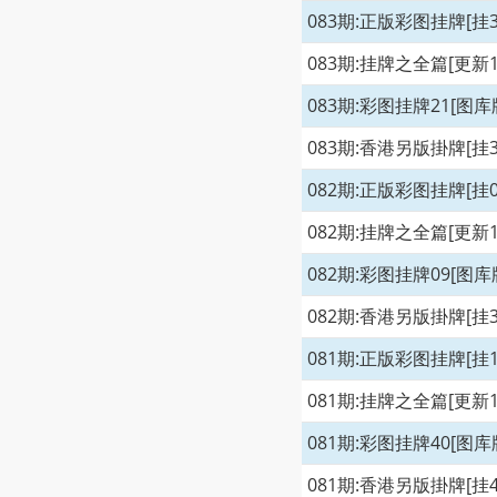
083期:正版彩图挂牌[挂3
083期:挂牌之全篇[更新1
083期:彩图挂牌21[图库
083期:香港另版掛牌[挂3
082期:正版彩图挂牌[挂0
082期:挂牌之全篇[更新1
082期:彩图挂牌09[图库
082期:香港另版掛牌[挂3
081期:正版彩图挂牌[挂1
081期:挂牌之全篇[更新1
081期:彩图挂牌40[图库
081期:香港另版掛牌[挂4