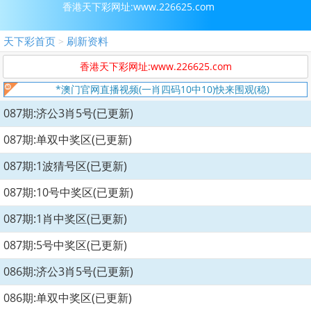
香港天下彩网址:www.226625.com
天下彩首页
刷新资料
>
香港天下彩网址:www.226625.com
*澳门官网直播视频(一肖四码10中10)快来围观(稳)
087期:济公3肖5号(已更新)
087期:单双中奖区(已更新)
087期:1波猜号区(已更新)
087期:10号中奖区(已更新)
087期:1肖中奖区(已更新)
087期:5号中奖区(已更新)
086期:济公3肖5号(已更新)
086期:单双中奖区(已更新)