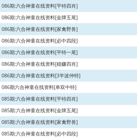
086期:六合神童在线资料[平特四肖]
086期:六合神童在线资料[金牌五尾]
086期:六合神童在线资料[家禽野兽]
086期:六合神童在线资料[必中四段]
086期:六合神童在线资料[平特一尾]
086期:六合神童在线资料[稳赚四肖]
086期:六合神童在线资料[3半波仲特]
086期六合神童在线资料[单双中特]
085期:六合神童在线资料[平特四肖]
085期:六合神童在线资料[金牌五尾]
085期:六合神童在线资料[家禽野兽]
085期:六合神童在线资料[必中四段]