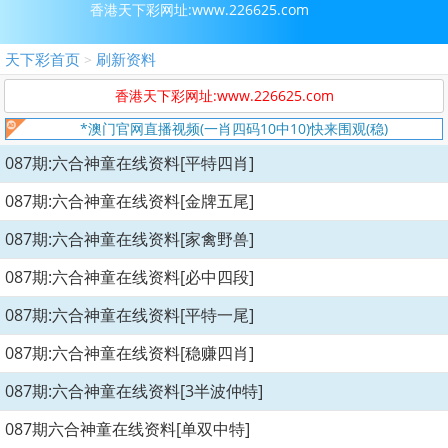
香港天下彩网址:www.226625.com
天下彩首页
刷新资料
>
香港天下彩网址:www.226625.com
*澳门官网直播视频(一肖四码10中10)快来围观(稳)
087期:六合神童在线资料[平特四肖]
087期:六合神童在线资料[金牌五尾]
087期:六合神童在线资料[家禽野兽]
087期:六合神童在线资料[必中四段]
087期:六合神童在线资料[平特一尾]
087期:六合神童在线资料[稳赚四肖]
087期:六合神童在线资料[3半波仲特]
087期六合神童在线资料[单双中特]