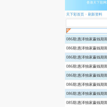
香港天下彩网址:
天下彩首页
刷新资料
>
086期:惠泽独家赢钱
086期:惠泽独家赢钱期
086期:惠泽独家赢钱
086期:惠泽独家赢钱
086期:惠泽独家赢钱
086期:惠泽独家赢钱期
086期:惠泽独家赢钱
085期:惠泽独家赢钱