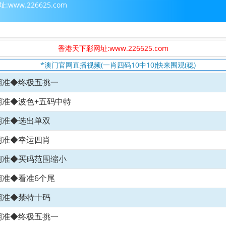
www.226625.com
香港天下彩网址:www.226625.com
*澳门官网直播视频(一肖四码10中10)快来围观(稳)
期期准◆终极五挑一
期准◆波色+五码中特
期期准◆选出单双
期期准◆幸运四肖
期期准◆买码范围缩小
期准◆看准6个尾
期期准◆禁特十码
期期准◆终极五挑一