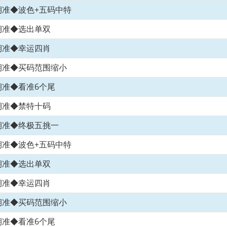
期准◆波色+五码中特
期期准◆选出单双
期期准◆幸运四肖
期期准◆买码范围缩小
期准◆看准6个尾
期期准◆禁特十码
期期准◆终极五挑一
期准◆波色+五码中特
期期准◆选出单双
期期准◆幸运四肖
期期准◆买码范围缩小
期准◆看准6个尾