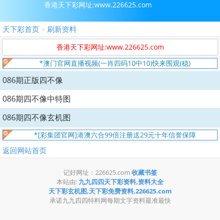
香港天下彩网址:www.226625.com
天下彩首页
刷新资料
>
香港天下彩网址:www.226625.com
*澳门官网直播视频(一肖四码10中10)快来围观(稳)
086期正版四不像
086期四不像中特图
086期四不像玄机图
*[彩集团官网]港澳六合99倍注册送29元十年信誉保障
返回网站首页
记好网址：226625.com
收藏书签
本站由:
九九四四天下彩资料,资料大全
天下彩玄机图,天下彩免费资料,226625.com
承诺九九四四特料网每期文字资料最准最快