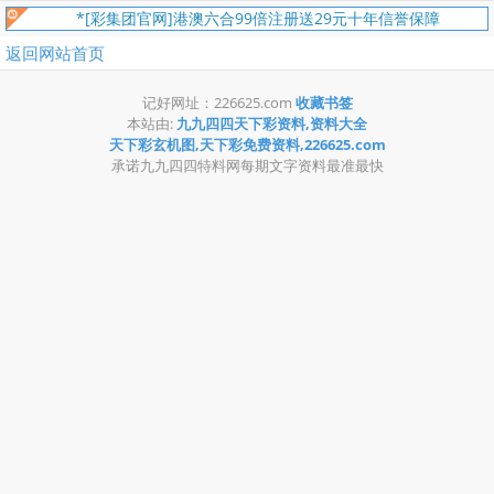
*[彩集团官网]港澳六合99倍注册送29元十年信誉保障
返回网站首页
记好网址：226625.com
收藏书签
本站由:
九九四四天下彩资料,资料大全
天下彩玄机图,天下彩免费资料,226625.com
承诺九九四四特料网每期文字资料最准最快