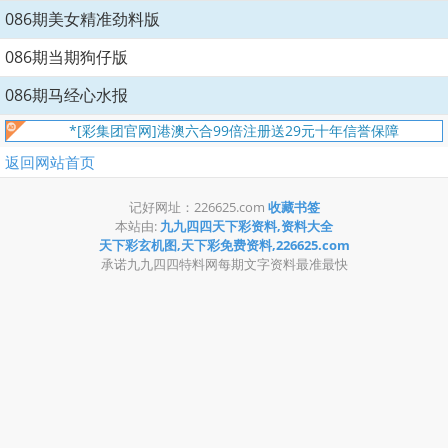
086期美女精准劲料版
086期当期狗仔版
086期马经心水报
*[彩集团官网]港澳六合99倍注册送29元十年信誉保障
返回网站首页
记好网址：226625.com
收藏书签
本站由:
九九四四天下彩资料,资料大全
天下彩玄机图,天下彩免费资料,226625.com
承诺九九四四特料网每期文字资料最准最快