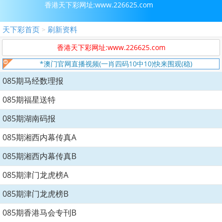
香港天下彩网址:www.226625.com
天下彩首页
刷新资料
>
香港天下彩网址:www.226625.com
*澳门官网直播视频(一肖四码10中10)快来围观(稳)
085期马经数理报
085期福星送特
085期湖南码报
085期湘西内幕传真A
085期湘西内幕传真B
085期津门龙虎榜A
085期津门龙虎榜B
085期香港马会专刊B