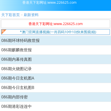
香港天下彩网址:www.226625.com
天下彩首页
刷新资料
>
香港天下彩网址:www.226625.com
*澳门官网直播视频(一肖四码10中10)快来围观(稳)
086期环球特码救世报
086期麒麟救世报
086期内幕传真图
086期火烧图记录
086期今日玄机图A
086期今日玄机图B
086期内部传密
086期港彩连连中