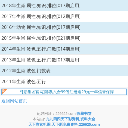
2018年生肖.属性.知识.排位[017期启用]
2017年生肖.属性.知识.排位[012期启用]
2016年动物.属性.知识.排位[017期启用]
2015年生肖.属性.知识.排位[021期启用]
2014年生肖.波色.五行.门数[014期启用]
2013年生肖.波色.五行.门数[017期启用]
2012年生肖.波色.门数表
2011年生肖.波色.五行
*[彩集团官网]港澳六合99倍注册送29元十年信誉保障
返回网站首页
记好网址：226625.com
收藏书签
本站由:
九九四四天下彩资料,资料大全
天下彩玄机图,天下彩免费资料,226625.com