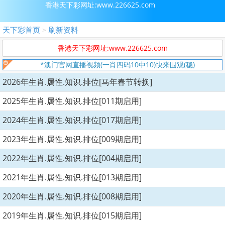
香港天下彩网址:www.226625.com
天下彩首页
刷新资料
>
香港天下彩网址:www.226625.com
*澳门官网直播视频(一肖四码10中10)快来围观(稳)
2026年生肖.属性.知识.排位[马年春节转换]
2025年生肖.属性.知识.排位[011期启用]
2024年生肖.属性.知识.排位[017期启用]
2023年生肖.属性.知识.排位[009期启用]
2022年生肖.属性.知识.排位[004期启用]
2021年生肖.属性.知识.排位[013期启用]
2020年生肖.属性.知识.排位[008期启用]
2019年生肖.属性.知识.排位[015期启用]