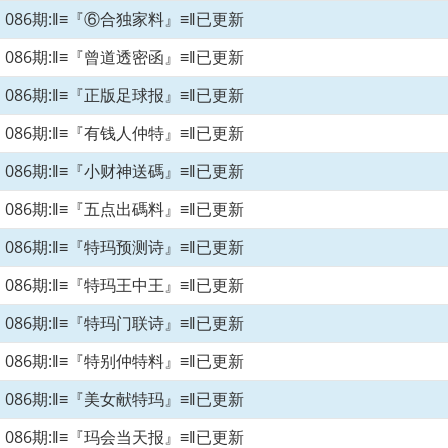
086期:‖≡『⑥合独家料』≡‖已更新
086期:‖≡『曾道透密函』≡‖已更新
086期:‖≡『正版足球报』≡‖已更新
086期:‖≡『有钱人仲特』≡‖已更新
086期:‖≡『小财神送碼』≡‖已更新
086期:‖≡『五点出碼料』≡‖已更新
086期:‖≡『特玛预测诗』≡‖已更新
086期:‖≡『特玛王中王』≡‖已更新
086期:‖≡『特玛门联诗』≡‖已更新
086期:‖≡『特别仲特料』≡‖已更新
086期:‖≡『美女献特玛』≡‖已更新
086期:‖≡『玛会当天报』≡‖已更新