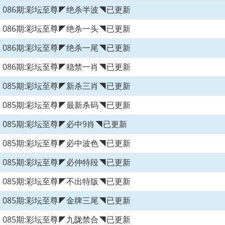
086期:彩坛至尊◤绝杀半波◥已更新
086期:彩坛至尊◤绝杀一头◥已更新
086期:彩坛至尊◤绝杀一尾◥已更新
086期:彩坛至尊◤稳禁一肖◥已更新
085期:彩坛至尊◤新杀三肖◥已更新
085期:彩坛至尊◤最新杀码◥已更新
085期:彩坛至尊◤必中9肖◥已更新
085期:彩坛至尊◤必中波色◥已更新
085期:彩坛至尊◤必仲特段◥已更新
085期:彩坛至尊◤不出特版◥已更新
085期:彩坛至尊◤金牌三尾◥已更新
085期:彩坛至尊◤九陇禁合◥已更新