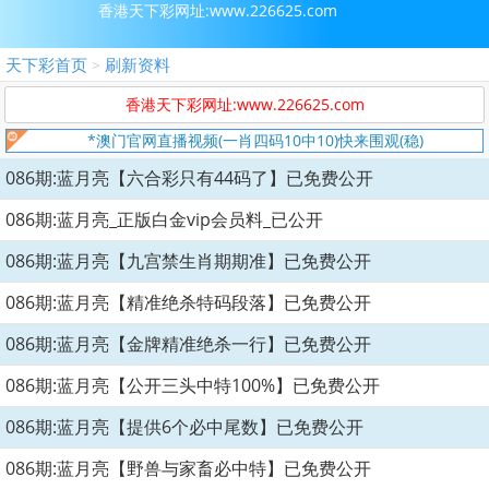
香港天下彩网址:www.226625.com
天下彩首页
刷新资料
>
香港天下彩网址:www.226625.com
*澳门官网直播视频(一肖四码10中10)快来围观(稳)
086期:蓝月亮【六合彩只有44码了】已免费公开
086期:蓝月亮_正版白金vip会员料_已公开
086期:蓝月亮【九宫禁生肖期期准】已免费公开
086期:蓝月亮【精准绝杀特码段落】已免费公开
086期:蓝月亮【金牌精准绝杀一行】已免费公开
086期:蓝月亮【公开三头中特100%】已免费公开
086期:蓝月亮【提供6个必中尾数】已免费公开
086期:蓝月亮【野兽与家畜必中特】已免费公开