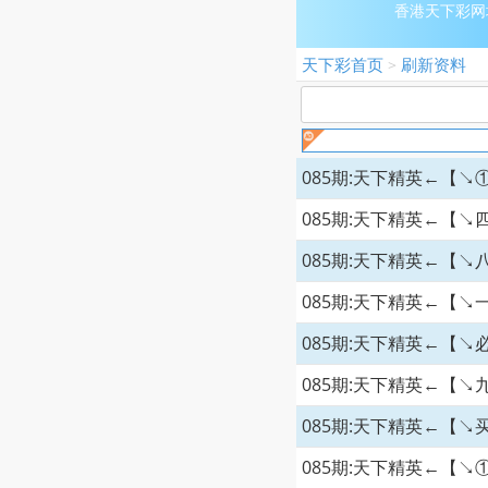
香港天下彩网址:
天下彩首页
刷新资料
>
085期:天下精英←【
085期:天下精英←【
085期:天下精英←【↘
085期:天下精英←【↘
085期:天下精英←【↘
085期:天下精英←【
085期:天下精英←【
085期:天下精英←【