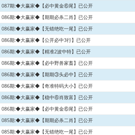
087期:◆大赢家◆【必中黄金⑥尾】已公开
086期:◆大赢家◆【期期必杀二肖】已公开
086期:◆大赢家◆【无错绝吃一尾】已公开
086期:◆大赢家◆【公开必中3行】已公开
086期:◆大赢家◆【精准2波中特】已公开
086期:◆大赢家◆【必中野兽家畜】已公开
086期:◆大赢家◆【期期③头必中】已公开
086期:◆大赢家◆【奇准特码大小】已公开
086期:◆大赢家◆【稳中⑥肖致富】已公开
086期:◆大赢家◆【必中黄金⑥尾】已公开
085期:◆大赢家◆【期期必杀二肖】已公开
085期:◆大赢家◆【无错绝吃一尾】已公开