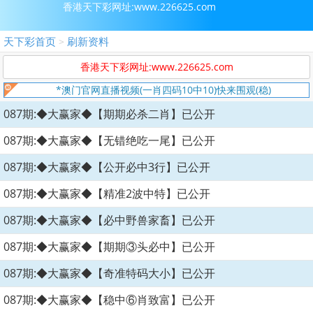
香港天下彩网址:www.226625.com
天下彩首页
刷新资料
>
香港天下彩网址:www.226625.com
*澳门官网直播视频(一肖四码10中10)快来围观(稳)
087期:◆大赢家◆【期期必杀二肖】已公开
087期:◆大赢家◆【无错绝吃一尾】已公开
087期:◆大赢家◆【公开必中3行】已公开
087期:◆大赢家◆【精准2波中特】已公开
087期:◆大赢家◆【必中野兽家畜】已公开
087期:◆大赢家◆【期期③头必中】已公开
087期:◆大赢家◆【奇准特码大小】已公开
087期:◆大赢家◆【稳中⑥肖致富】已公开