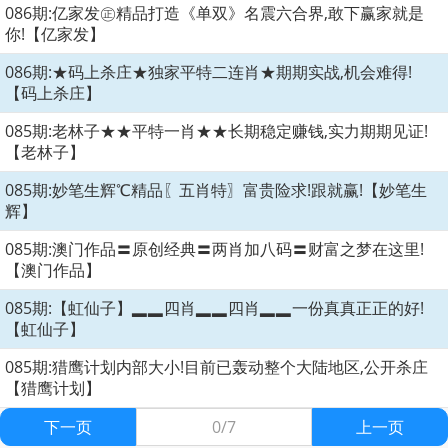
086期:亿家发㊣精品打造《单双》名震六合界,敢下赢家就是
你!【亿家发】
086期:★码上杀庄★独家平特二连肖★期期实战,机会难得!
【码上杀庄】
085期:老林子★★平特一肖★★长期稳定赚钱,实力期期见证!
【老林子】
085期:妙笔生辉℃精品〖五肖特〗富贵险求!跟就赢!【妙笔生
辉】
085期:澳门作品〓原创经典〓两肖加八码〓财富之梦在这里!
【澳门作品】
085期:【虹仙子】▂▂四肖▂▂四肖▂▂一份真真正正的好!
【虹仙子】
085期:猎鹰计划内部大小!目前已轰动整个大陆地区,公开杀庄
【猎鹰计划】
下一页
0/7
上一页