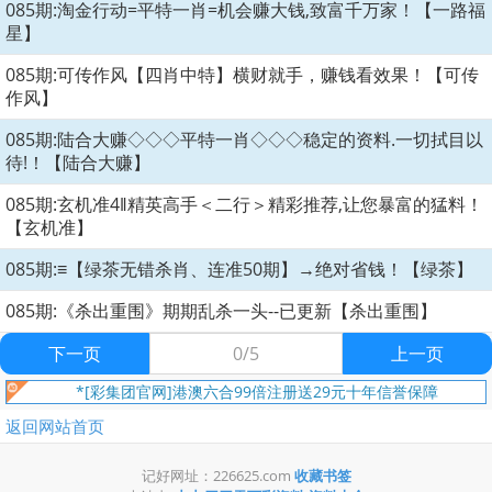
085期:淘金行动=平特一肖=机会赚大钱,致富千万家！【一路福
星】
085期:可传作风【四肖中特】横财就手，赚钱看效果！【可传
作风】
085期:陆合大赚◇◇◇平特一肖◇◇◇稳定的资料.一切拭目以
待!！【陆合大赚】
085期:玄机准4‖精英高手＜二行＞精彩推荐,让您暴富的猛料！
【玄机准】
085期:≡【绿茶无错杀肖、连准50期】→绝对省钱！【绿茶】
085期:《杀出重围》期期乱杀一头--已更新【杀出重围】
下一页
0/5
上一页
*[彩集团官网]港澳六合99倍注册送29元十年信誉保障
返回网站首页
记好网址：226625.com
收藏书签