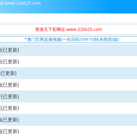
www.226625.com
香港天下彩网址:www.226625.com
*澳门官网直播视频(一肖四码10中10)快来围观(稳)
(已更新)
(已更新)
(已更新)
(已更新)
(已更新)
(已更新)
(已更新)
(已更新)