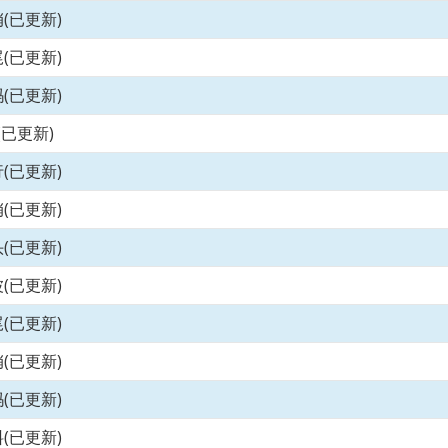
(已更新)
(已更新)
(已更新)
(已更新)
(已更新)
(已更新)
(已更新)
(已更新)
(已更新)
(已更新)
(已更新)
(已更新)