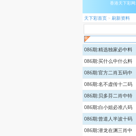
香港天下彩网址:
天下彩首页
刷新资料
>
086期:精选独家必中料
086期:买什么中什么料
086期:官方二肖五码中
086期:名不虚传十二码
086期:贝多芬二肖中特
086期:白小姐必准八码
086期:曾道人半波十码
086期:潜龙在渊三肖中