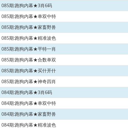
085期:跑狗内幕★3肖6码
085期:跑狗内幕★单双中特
085期:跑狗内幕★家畜野兽
085期:跑狗内幕★精准波色
085期:跑狗内幕★平特一肖
085期:跑狗内幕★合数单双
085期:跑狗内幕★买什开什
085期:跑狗内幕★神奇四肖
084期:跑狗内幕★3肖6码
084期:跑狗内幕★单双中特
084期:跑狗内幕★家畜野兽
084期:跑狗内幕★精准波色