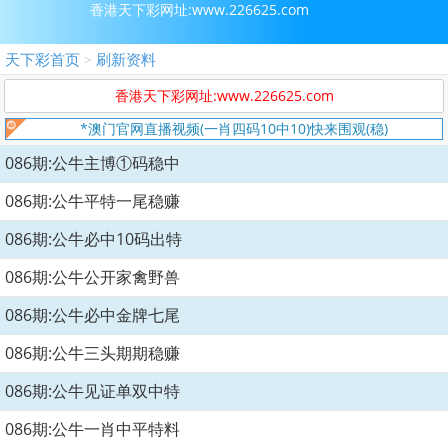
香港天下彩网址:www.226625.com
天下彩首页
刷新资料
>
香港天下彩网址:www.226625.com
*澳门官网直播视频(一肖四码10中10)快来围观(稳)
086期:公牛主博①码稳中
086期:公牛平特一尾稳赚
086期:公牛必中10码出特
086期:公牛公开家禽野兽
086期:公牛必中金牌七尾
086期:公牛三头期期稳赚
086期:公牛见证单双中特
086期:公牛一肖中平特料