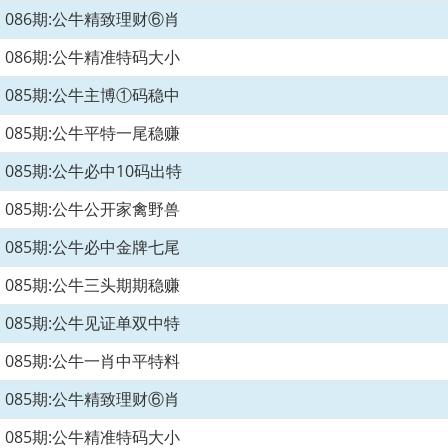
086期:公牛精致理财⑥肖
086期:公牛精准特码大小
085期:公牛主博①码稳中
085期:公牛平特一尾稳赚
085期:公牛必中10码出特
085期:公牛公开家禽野兽
085期:公牛必中金牌七尾
085期:公牛三头期期稳赚
085期:公牛见证单双中特
085期:公牛一肖中平特料
085期:公牛精致理财⑥肖
085期:公牛精准特码大小