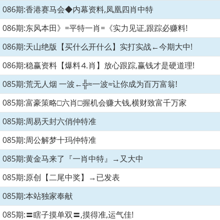
086期:香港赛马会◆内幕资料,凤凰四肖中特
086期:东风本田》=平特一肖=《实力见证,跟踪必赚料!
086期:天山绝版【买什么开什么】实打实战←今期大中!
086期:稳赢资料【爆料⒋肖】放心跟踪,赢钱才是硬道理!
085期:荒无人烟 一波←╬≈一波≈让你成为百万富翁!
085期:富豪策略□六肖□握机会赚大钱,横财致富千万家
085期:周易天封六俏仲特准
085期:周公解梦十玛仲特准
085期:黄金马来了『一肖中特』→又大中
085期:原创【二尾中奖】→已发表
085期:本站独家奉献
085期:〓瞎子摸单双〓,摸得准,运气佳!