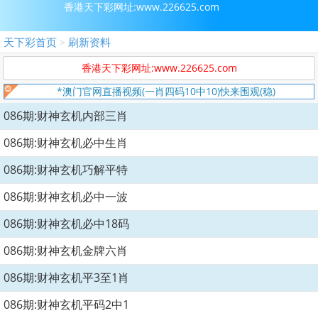
香港天下彩网址:www.226625.com
天下彩首页
刷新资料
>
香港天下彩网址:www.226625.com
*澳门官网直播视频(一肖四码10中10)快来围观(稳)
086期:财神玄机内部三肖
086期:财神玄机必中生肖
086期:财神玄机巧解平特
086期:财神玄机必中一波
086期:财神玄机必中18码
086期:财神玄机金牌六肖
086期:财神玄机平3至1肖
086期:财神玄机平码2中1