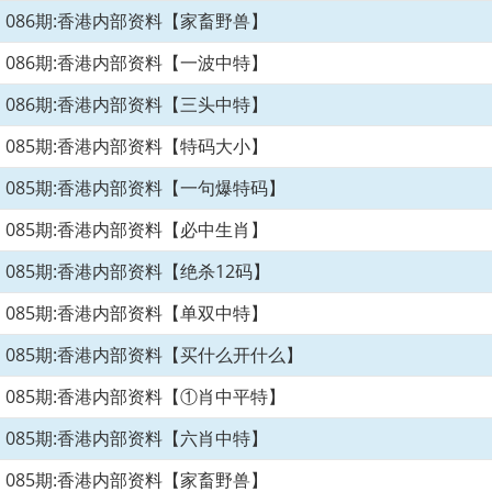
086期:香港内部资料【家畜野兽】
086期:香港内部资料【一波中特】
086期:香港内部资料【三头中特】
085期:香港内部资料【特码大小】
085期:香港内部资料【一句爆特码】
085期:香港内部资料【必中生肖】
085期:香港内部资料【绝杀12码】
085期:香港内部资料【单双中特】
085期:香港内部资料【买什么开什么】
085期:香港内部资料【①肖中平特】
085期:香港内部资料【六肖中特】
085期:香港内部资料【家畜野兽】