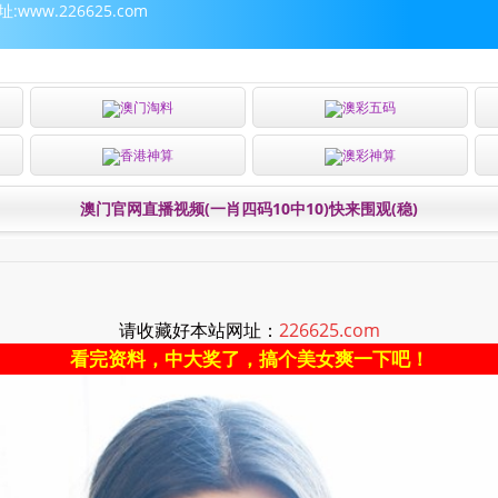
www.226625.com
澳门淘料
澳彩五码
香港神算
澳彩神算
澳门官网直播视频(一肖四码10中10)快来围观(稳)
请收藏好本站网址：
226625.com
看完资料，中大奖了，搞个美女爽一下吧！