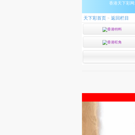
香港天下彩网址:
天下彩首页
返回栏目
>
香港特料
香港旺角