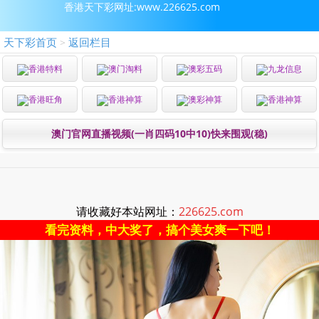
香港天下彩网址:www.226625.com
天下彩首页
返回栏目
>
香港特料
澳门淘料
澳彩五码
九龙信息
香港旺角
香港神算
澳彩神算
香港神算
澳门官网直播视频(一肖四码10中10)快来围观(稳)
请收藏好本站网址：
226625.com
看完资料，中大奖了，搞个美女爽一下吧！