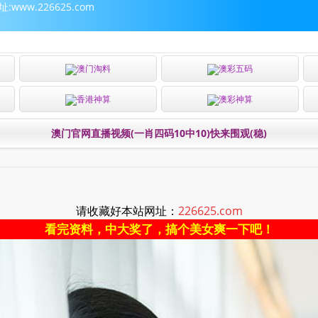
www.226625.com
澳门淘料
澳彩五码
香港神算
澳彩神算
澳门官网直播视频(一肖四码10中10)快来围观(稳)
请收藏好本站网址：
226625.com
看完资料，中大奖了，搞个美女爽一下吧！