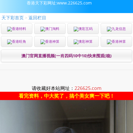
香港天下彩网址:www.226625.com
天下彩首页
返回栏目
>
香港特料
澳门淘料
澳彩五码
九龙信息
香港旺角
香港神算
澳彩神算
香港神算
澳门官网直播视频(一肖四码10中10)快来围观(稳)
请收藏好本站网址：
226625.com
看完资料，中大奖了，搞个美女爽一下吧！