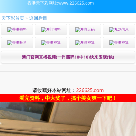
香港天下彩网址:www.226625.com
天下彩首页
返回栏目
>
香港特料
澳门淘料
澳彩五码
九龙信息
香港旺角
香港神算
澳彩神算
香港神算
澳门官网直播视频(一肖四码10中10)快来围观(稳)
请收藏好本站网址：
226625.com
看完资料，中大奖了，搞个美女爽一下吧！