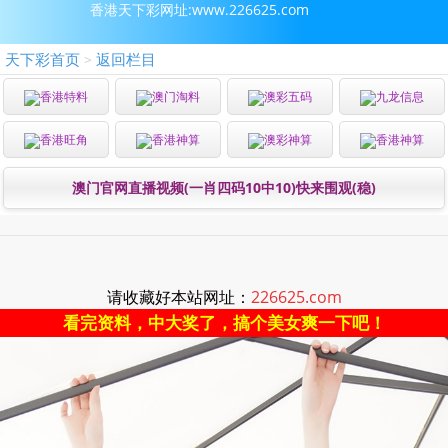
香港天下彩网址:www.226625.com
天下彩首页
返回栏目
>
香港特料
澳门淘料
澳彩五码
九龙信息
香港旺角
香港神算
澳彩神算
香港神算
澳门官网直播视频(一肖四码10中10)快来围观(稳)
请收藏好本站网址：
226625.com
看完资料，中大奖了，搞个美女爽一下吧！