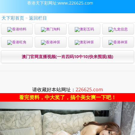
香港天下彩网址:www.226625.com
天下彩首页
返回栏目
>
香港特料
澳门淘料
澳彩五码
九龙信息
香港旺角
香港神算
澳彩神算
香港神算
澳门官网直播视频(一肖四码10中10)快来围观(稳)
请收藏好本站网址：
226625.com
看完资料，中大奖了，搞个美女爽一下吧！