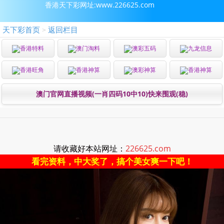
香港天下彩网址:www.226625.com
天下彩首页
返回栏目
>
香港特料
澳门淘料
澳彩五码
九龙信息
香港旺角
香港神算
澳彩神算
香港神算
澳门官网直播视频(一肖四码10中10)快来围观(稳)
请收藏好本站网址：
226625.com
看完资料，中大奖了，搞个美女爽一下吧！