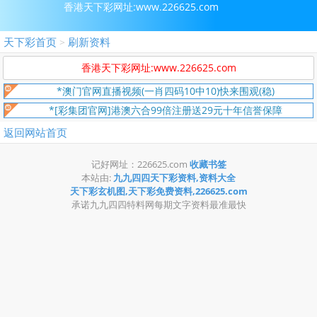
香港天下彩网址:www.226625.com
天下彩首页
刷新资料
>
香港天下彩网址:www.226625.com
*澳门官网直播视频(一肖四码10中10)快来围观(稳)
*[彩集团官网]港澳六合99倍注册送29元十年信誉保障
返回网站首页
记好网址：226625.com
收藏书签
本站由:
九九四四天下彩资料,资料大全
天下彩玄机图,天下彩免费资料,226625.com
承诺九九四四特料网每期文字资料最准最快