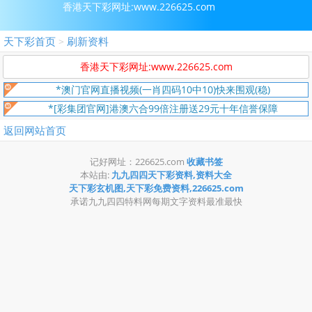
香港天下彩网址:www.226625.com
天下彩首页
刷新资料
>
香港天下彩网址:www.226625.com
*澳门官网直播视频(一肖四码10中10)快来围观(稳)
*[彩集团官网]港澳六合99倍注册送29元十年信誉保障
返回网站首页
记好网址：226625.com
收藏书签
本站由:
九九四四天下彩资料,资料大全
天下彩玄机图,天下彩免费资料,226625.com
承诺九九四四特料网每期文字资料最准最快