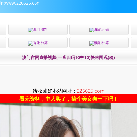
www.226625.com
澳门淘料
澳彩五码
香港神算
澳彩神算
澳门官网直播视频(一肖四码10中10)快来围观(稳)
请收藏好本站网址：
226625.com
看完资料，中大奖了，搞个美女爽一下吧！