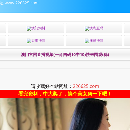
www.226625.com
澳门淘料
澳彩五码
香港神算
澳彩神算
澳门官网直播视频(一肖四码10中10)快来围观(稳)
请收藏好本站网址：
226625.com
看完资料，中大奖了，搞个美女爽一下吧！